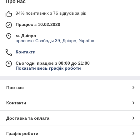
Про нас
94% позитивних з 76 відгуків за рік
Працює з 10.02.2020
м. Дніпро
проспект Свободы 39, Дніпро, Україна
Контакти
Сьогодні працює з 08:00 до 21:00
Показати весь графік роботи
Про нас
Контакти
Доставка та оплата
Графік роботи