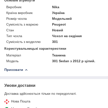
Основні атрибути
Виробник
Nika
Країна виробник
Україна
Розмір чохла
Модельний
Сумісність з маркою
Peugeot
Стан
Новий
Тип чохла
Чохол на сидіння
Сумісність з моделлю
301
Користувальницькі характеристики
Матеріал
Тканина
Модель
301 Sedan з 2012 р цілий.
Приховати
Умови доставки
Доставка здійснюється тільки по передоплаті.
Нова Пошта