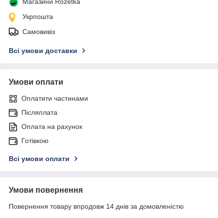
Магазини Rozetka
Укрпошта
Самовивіз
Всі умови доставки
Умови оплати
Оплатити частинами
Післяплата
Оплата на рахунок
Готівкою
Всі умови оплати
Умови повернення
Повернення товару впродовж 14 днів за домовленістю