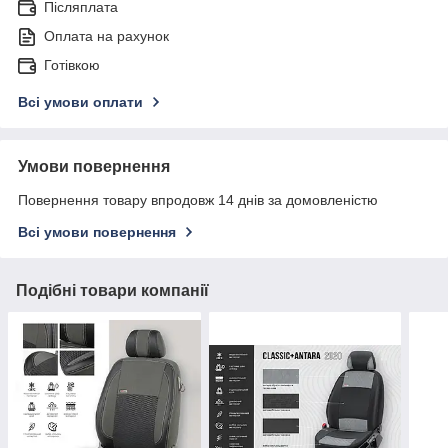
Післяплата
Оплата на рахунок
Готівкою
Всі умови оплати
Умови повернення
Повернення товару впродовж 14 днів за домовленістю
Всі умови повернення
Подібні товари компанії