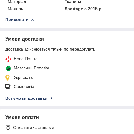
Матеріал
Тканина
Модель
Sportage c 2015 р
Приховати
Умови доставки
Доставка здійснюється тільки по передоплаті.
Нова Пошта
Магазини Rozetka
Укрпошта
Самовивіз
Всі умови доставки
Умови оплати
Оплатити частинами