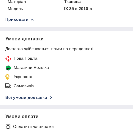
Матеріал
Тканина
Модель
IX 35 c 2010 р
Приховати
Умови доставки
Доставка здійснюється тільки по передоплаті.
Нова Пошта
Магазини Rozetka
Укрпошта
Самовивіз
Всі умови доставки
Умови оплати
Оплатити частинами