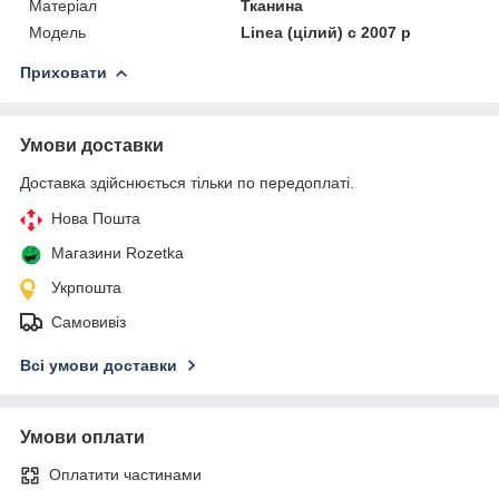
Матеріал
Тканина
Модель
Linea (цілий) c 2007 р
Приховати
Умови доставки
Доставка здійснюється тільки по передоплаті.
Нова Пошта
Магазини Rozetka
Укрпошта
Самовивіз
Всі умови доставки
Умови оплати
Оплатити частинами