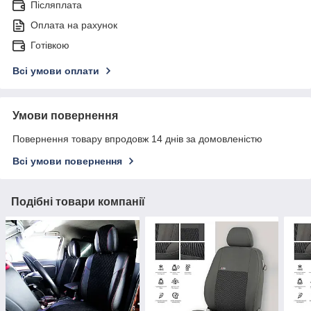
Післяплата
Оплата на рахунок
Готівкою
Всі умови оплати
Умови повернення
Повернення товару впродовж 14 днів за домовленістю
Всі умови повернення
Подібні товари компанії