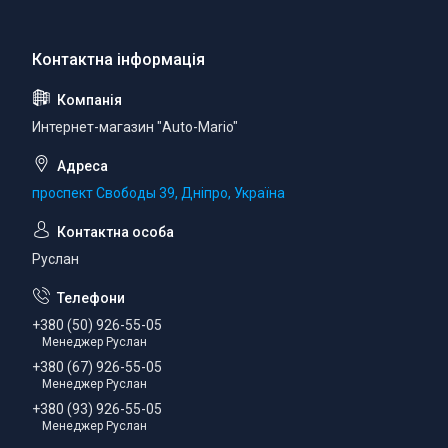
Интернет-магазин "Auto-Mario"
проспект Свободы 39, Дніпро, Україна
Руслан
+380 (50) 926-55-05
Менеджер Руслан
+380 (67) 926-55-05
Менеджер Руслан
+380 (93) 926-55-05
Менеджер Руслан