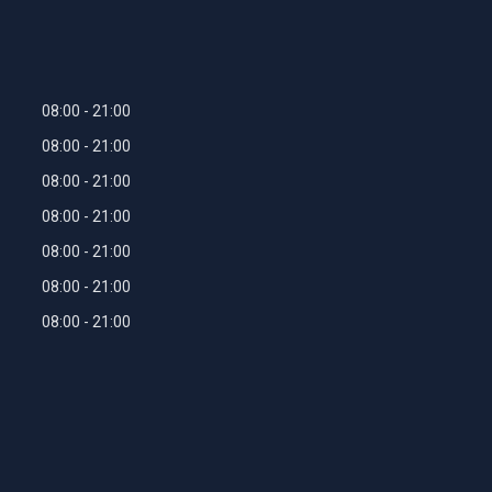
08:00
21:00
08:00
21:00
08:00
21:00
08:00
21:00
08:00
21:00
08:00
21:00
08:00
21:00