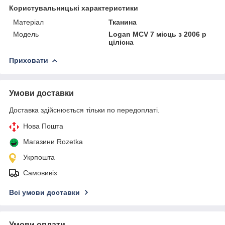
Користувальницькі характеристики
Матеріал
Тканина
Модель
Logan MCV 7 місць з 2006 р
цілісна
Приховати
Умови доставки
Доставка здійснюється тільки по передоплаті.
Нова Пошта
Магазини Rozetka
Укрпошта
Самовивіз
Всі умови доставки
Умови оплати