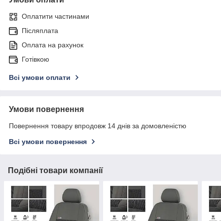
Оплатити частинами
Післяплата
Оплата на рахунок
Готівкою
Всі умови оплати
Умови повернення
Повернення товару впродовж 14 днів за домовленістю
Всі умови повернення
Подібні товари компанії