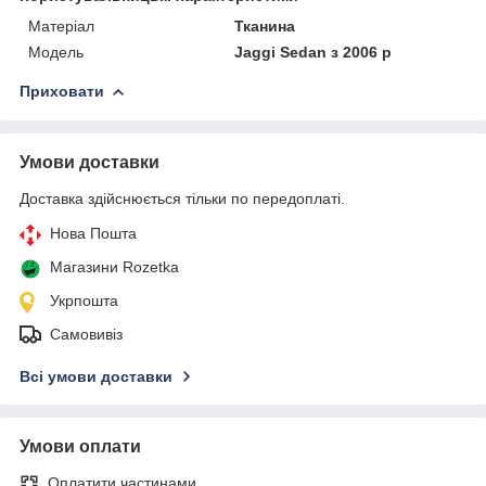
Матеріал
Тканина
Модель
Jaggi Sedan з 2006 р
Приховати
Умови доставки
Доставка здійснюється тільки по передоплаті.
Нова Пошта
Магазини Rozetka
Укрпошта
Самовивіз
Всі умови доставки
Умови оплати
Оплатити частинами