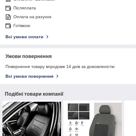
Післяплата
Оплата на рахунок
Готівкою
Всі умови оплати
Умови повернення
Повернення товару впродовж 14 днів за домовленістю
Всі умови повернення
Подібні товари компанії