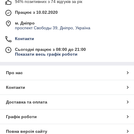
94% позитивних з 74 відгуків за рік
Працює з 10.02.2020
м. Дніпро
проспект Свободы 39, Дніпро, Україна
Контакти
Сьогодні працює з 08:00 до 21:00
Показати весь графік роботи
Про нас
Контакти
Доставка та оплата
Графік роботи
Повна версія сайту