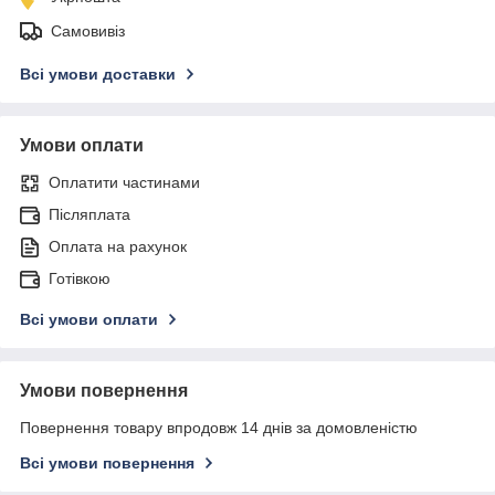
Самовивіз
Всі умови доставки
Умови оплати
Оплатити частинами
Післяплата
Оплата на рахунок
Готівкою
Всі умови оплати
Умови повернення
Повернення товару впродовж 14 днів за домовленістю
Всі умови повернення