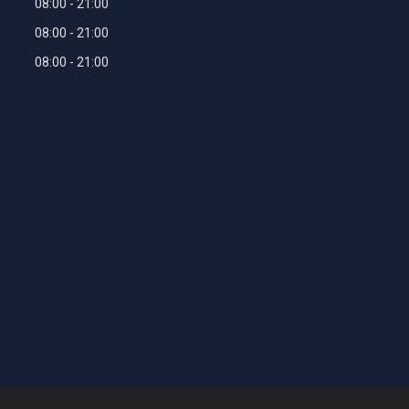
08:00
21:00
08:00
21:00
08:00
21:00