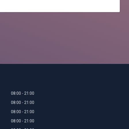
08:00
21:00
08:00
21:00
08:00
21:00
08:00
21:00