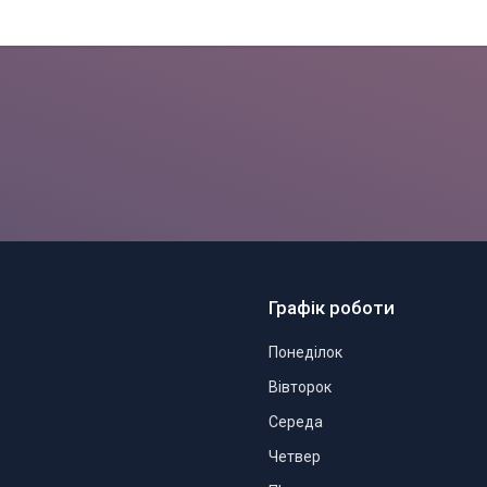
Графік роботи
Понеділок
Вівторок
Середа
Четвер