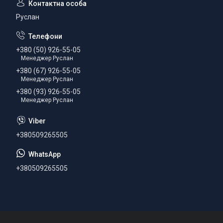
Руслан
+380 (50) 926-55-05
Менеджер Руслан
+380 (67) 926-55-05
Менеджер Руслан
+380 (93) 926-55-05
Менеджер Руслан
+380509265505
+380509265505