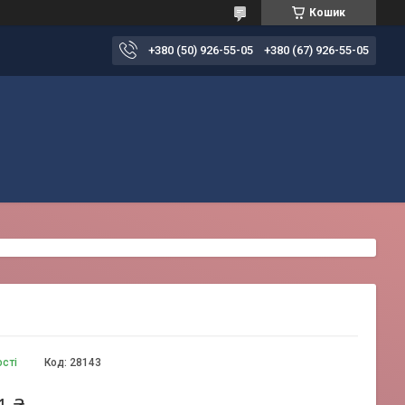
Кошик
+380 (50) 926-55-05
+380 (67) 926-55-05
ості
Код:
28143