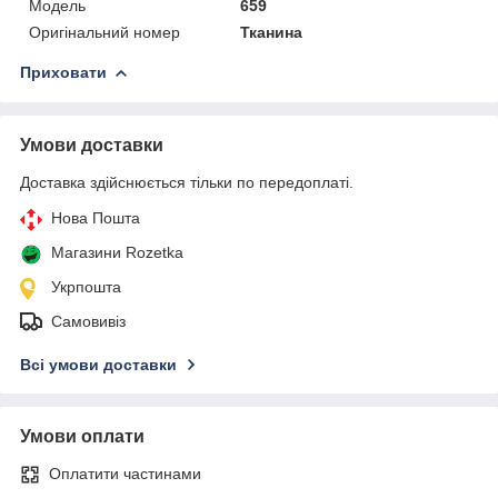
Модель
659
Оригінальний номер
Тканина
Приховати
Умови доставки
Доставка здійснюється тільки по передоплаті.
Нова Пошта
Магазини Rozetka
Укрпошта
Самовивіз
Всі умови доставки
Умови оплати
Оплатити частинами