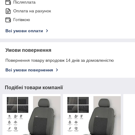
Післяплата
Оплата на рахунок
Готівкою
Всі умови оплати
Умови повернення
Повернення товару впродовж 14 днів за домовленістю
Всі умови повернення
Подібні товари компанії