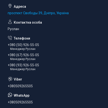
проспект Свободы 39, Дніпро, Україна
Руслан
+380 (50) 926-55-05
Менеджер Руслан
+380 (67) 926-55-05
Менеджер Руслан
+380 (93) 926-55-05
Менеджер Руслан
+380509265505
+380509265505