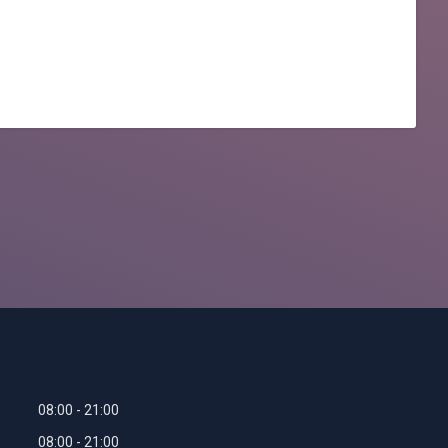
08:00
21:00
08:00
21:00