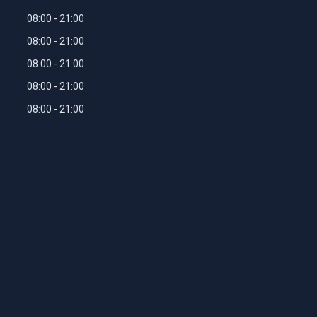
08:00
21:00
08:00
21:00
08:00
21:00
08:00
21:00
08:00
21:00