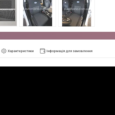
Характеристики
Інформація для замовлення