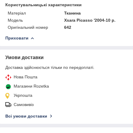
Користувальницькі характеристики
Матеріал
Тканина
Модель
Xsara Picasso '2004-10 р.
Оригінальний номер
642
Приховати
Умови доставки
Доставка здійснюється тільки по передоплаті.
Нова Пошта
Магазини Rozetka
Укрпошта
Самовивіз
Всі умови доставки