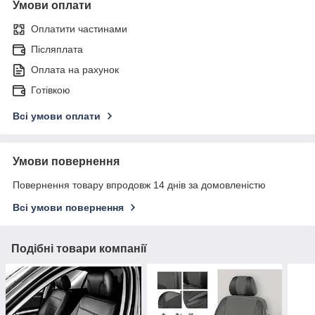
Умови оплати
Оплатити частинами
Післяплата
Оплата на рахунок
Готівкою
Всі умови оплати
Умови повернення
Повернення товару впродовж 14 днів за домовленістю
Всі умови повернення
Подібні товари компанії