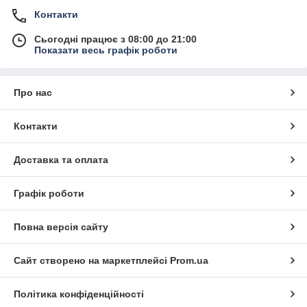
Контакти
Сьогодні працює з 08:00 до 21:00
Показати весь графік роботи
Про нас
Контакти
Доставка та оплата
Графік роботи
Повна версія сайту
Сайт створено на маркетплейсі
Prom.ua
Політика конфіденційності