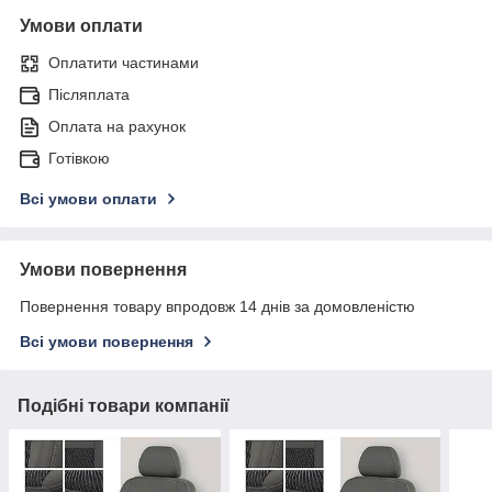
Умови оплати
Оплатити частинами
Післяплата
Оплата на рахунок
Готівкою
Всі умови оплати
Умови повернення
Повернення товару впродовж 14 днів за домовленістю
Всі умови повернення
Подібні товари компанії