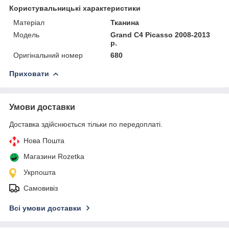
Користувальницькі характеристики
Матеріал
Тканина
Модель
Grand С4 Picasso 2008-2013
р.
Оригінальний номер
680
Приховати
Умови доставки
Доставка здійснюється тільки по передоплаті.
Нова Пошта
Магазини Rozetka
Укрпошта
Самовивіз
Всі умови доставки