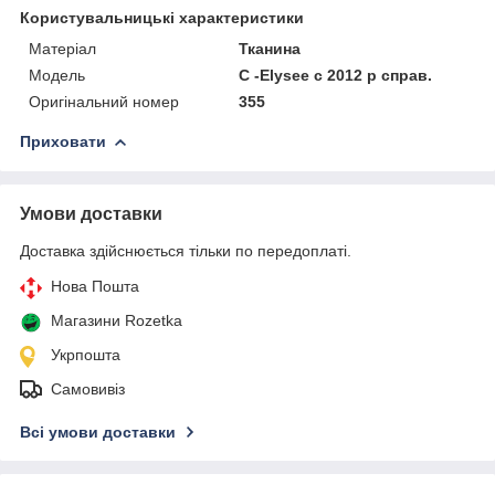
Користувальницькі характеристики
Матеріал
Тканина
Модель
C -Elysee c 2012 р справ.
Оригінальний номер
355
Приховати
Умови доставки
Доставка здійснюється тільки по передоплаті.
Нова Пошта
Магазини Rozetka
Укрпошта
Самовивіз
Всі умови доставки