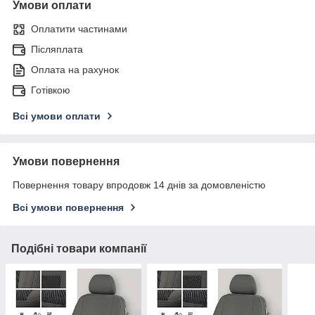
Умови оплати
Оплатити частинами
Післяплата
Оплата на рахунок
Готівкою
Всі умови оплати
Умови повернення
Повернення товару впродовж 14 днів за домовленістю
Всі умови повернення
Подібні товари компанії