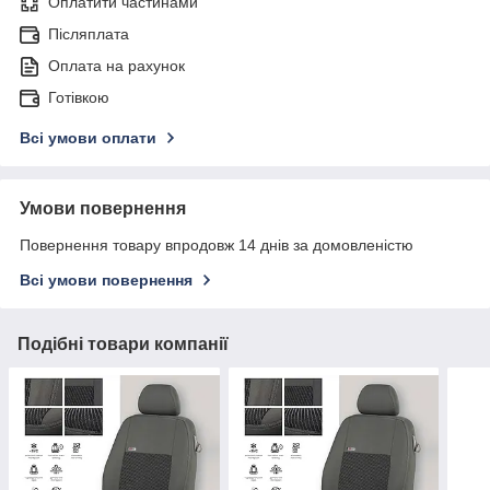
Оплатити частинами
Післяплата
Оплата на рахунок
Готівкою
Всі умови оплати
Умови повернення
Повернення товару впродовж 14 днів за домовленістю
Всі умови повернення
Подібні товари компанії