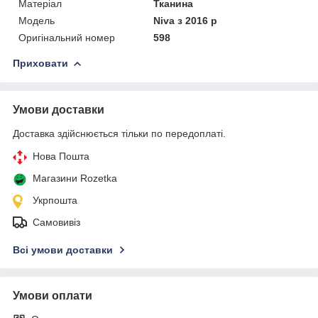
Матеріал
Тканина
Модель
Niva з 2016 р
Оригінальний номер
598
Приховати
Умови доставки
Доставка здійснюється тільки по передоплаті.
Нова Пошта
Магазини Rozetka
Укрпошта
Самовивіз
Всі умови доставки
Умови оплати