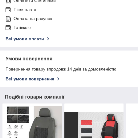
Оплатити частинами
Післяплата
Оплата на рахунок
Готівкою
Всі умови оплати
Умови повернення
Повернення товару впродовж 14 днів за домовленістю
Всі умови повернення
Подібні товари компанії