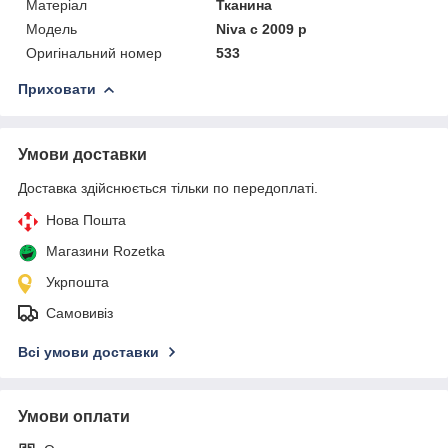
Матеріал
Тканина
Модель
Niva c 2009 р
Оригінальний номер
533
Приховати
Умови доставки
Доставка здійснюється тільки по передоплаті.
Нова Пошта
Магазини Rozetka
Укрпошта
Самовивіз
Всі умови доставки
Умови оплати