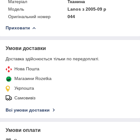
Матеріал
Тканина
Модель
Lanos з 2005-09 р
Оригінальний номер
044
Приховати
Умови доставки
Доставка здійснюється тільки по передоплаті.
Нова Пошта
Магазини Rozetka
Укрпошта
Самовивіз
Всі умови доставки
Умови оплати