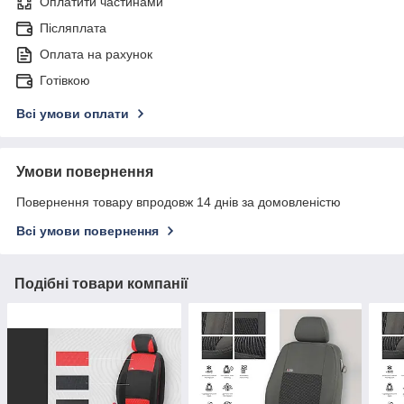
Оплатити частинами
Післяплата
Оплата на рахунок
Готівкою
Всі умови оплати
Умови повернення
Повернення товару впродовж 14 днів за домовленістю
Всі умови повернення
Подібні товари компанії