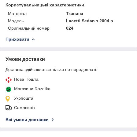
Користувальницькі характеристики
Матеріал
Тканина
Модель
Lacetti Sedan з 2004 р
Оригінальний номер
024
Приховати
Умови доставки
Доставка здійснюється тільки по передоплаті.
Нова Пошта
Магазини Rozetka
Укрпошта
Самовивіз
Всі умови доставки