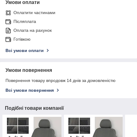
Умови оплати
Оплатити частинами
Післяплата
Оплата на рахунок
Готівкою
Всі умови оплати
Умови повернення
Повернення товару впродовж 14 днів за домовленістю
Всі умови повернення
Подібні товари компанії