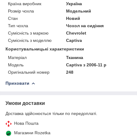
Країна виробник
Україна
Розмір чохла
Модельний
Стан
Новий
Тип чохла
Чохол на сидіння
Сумісність з маркою
Chevrolet
Сумісність з моделлю
Captiva
Користувальницькі характеристики
Матеріал
Тканина
Модель
Captiva з 2006-11 р
Оригінальний номер
248
Приховати
Умови доставки
Доставка здійснюється тільки по передоплаті.
Нова Пошта
Магазини Rozetka