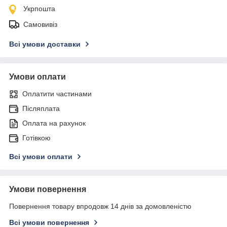
Укрпошта
Самовивіз
Всі умови доставки
Умови оплати
Оплатити частинами
Післяплата
Оплата на рахунок
Готівкою
Всі умови оплати
Умови повернення
Повернення товару впродовж 14 днів за домовленістю
Всі умови повернення