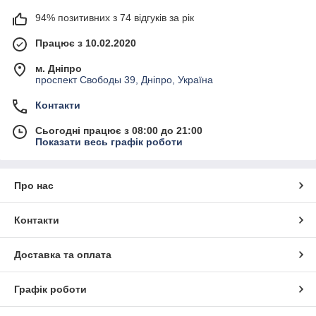
94% позитивних з 74 відгуків за рік
Працює з 10.02.2020
м. Дніпро
проспект Свободы 39, Дніпро, Україна
Контакти
Сьогодні працює з 08:00 до 21:00
Показати весь графік роботи
Про нас
Контакти
Доставка та оплата
Графік роботи