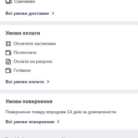
Самовивіз
Всі умови доставки
Умови оплати
Оплатити частинами
Післяплата
Оплата на рахунок
Готівкою
Всі умови оплати
Умови повернення
Повернення товару впродовж 14 днів за домовленістю
Всі умови повернення