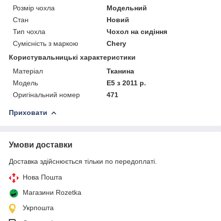
Розмір чохла
Модельний
Стан
Новий
Тип чохла
Чохол на сидіння
Сумісність з маркою
Chery
Користувальницькі характеристики
Матеріал
Тканина
Модель
Е5 з 2011 р.
Оригінальний номер
471
Приховати
Умови доставки
Доставка здійснюється тільки по передоплаті.
Нова Пошта
Магазини Rozetka
Укрпошта