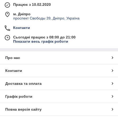
Працює з 10.02.2020
м. Дніпро
проспект Свободы 39, Дніпро, Україна
Контакти
Сьогодні працює з 08:00 до 21:00
Показати весь графік роботи
Про нас
Контакти
Доставка та оплата
Графік роботи
Повна версія сайту