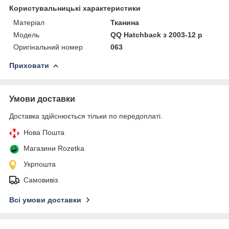
Користувальницькі характеристики
Матеріал
Тканина
Модель
QQ Hatchback з 2003-12 р
Оригінальний номер
063
Приховати
Умови доставки
Доставка здійснюється тільки по передоплаті.
Нова Пошта
Магазини Rozetka
Укрпошта
Самовивіз
Всі умови доставки