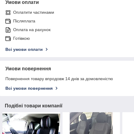
Умови оплати
Оплатити частинами
Післяплата
Оплата на рахунок
Готівкою
Всі умови оплати
Умови повернення
Повернення товару впродовж 14 днів за домовленістю
Всі умови повернення
Подібні товари компанії