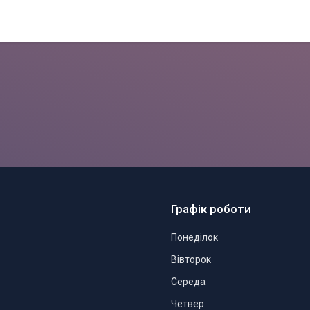
Графік роботи
Понеділок
Вівторок
Середа
Четвер