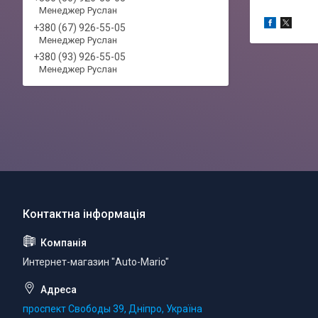
Менеджер Руслан
+380 (67) 926-55-05
Менеджер Руслан
+380 (93) 926-55-05
Менеджер Руслан
Интернет-магазин "Auto-Mario"
проспект Свободы 39, Дніпро, Україна