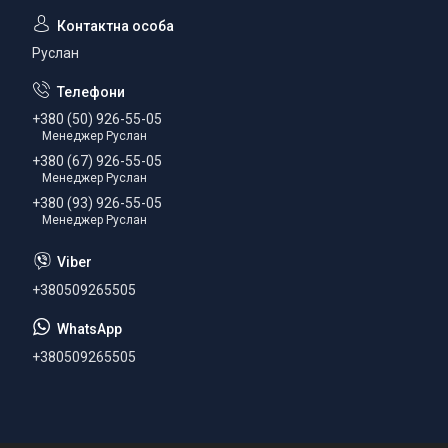
Руслан
+380 (50) 926-55-05
Менеджер Руслан
+380 (67) 926-55-05
Менеджер Руслан
+380 (93) 926-55-05
Менеджер Руслан
+380509265505
+380509265505