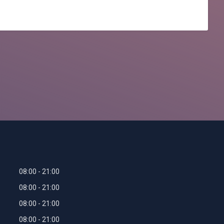
08:00
21:00
08:00
21:00
08:00
21:00
08:00
21:00