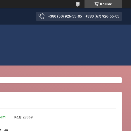
Кошик
+380 (50) 926-55-05
+380 (67) 926-55-05
ості
Код:
28069