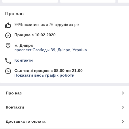
Про нас
94% позитивних з 76 відгуків за рік
Працює з 10.02.2020
м. Дніпро
проспект Свободы 39, Дніпро, Україна
Контакти
Сьогодні працює з 08:00 до 21:00
Показати весь графік роботи
Про нас
Контакти
Доставка та оплата