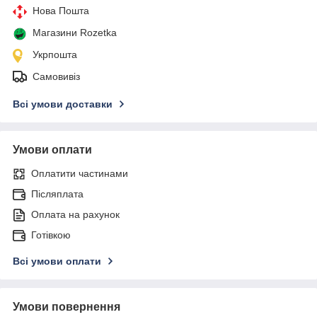
Нова Пошта
Магазини Rozetka
Укрпошта
Самовивіз
Всі умови доставки
Умови оплати
Оплатити частинами
Післяплата
Оплата на рахунок
Готівкою
Всі умови оплати
Умови повернення