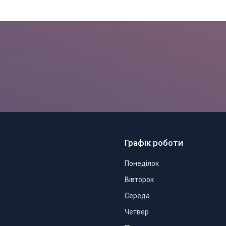
Графік роботи
Понеділок
Вівторок
Середа
Четвер