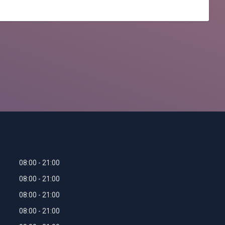
08:00
21:00
08:00
21:00
08:00
21:00
08:00
21:00