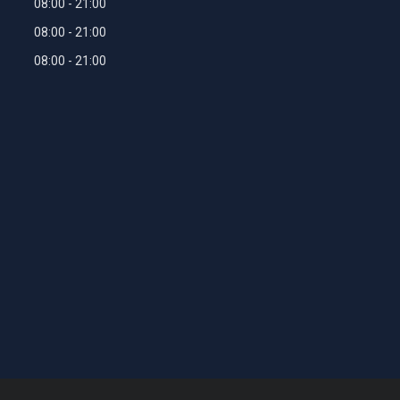
08:00
21:00
08:00
21:00
08:00
21:00