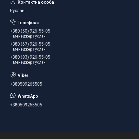
Руслан
+380 (50) 926-55-05
Менеджер Руслан
+380 (67) 926-55-05
Менеджер Руслан
+380 (93) 926-55-05
Менеджер Руслан
+380509265505
+380509265505