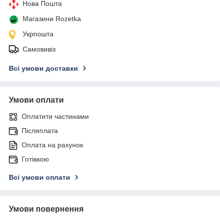
Нова Пошта
Магазини Rozetka
Укрпошта
Самовивіз
Всі умови доставки
Умови оплати
Оплатити частинами
Післяплата
Оплата на рахунок
Готівкою
Всі умови оплати
Умови повернення