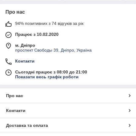
Про нас
94% позитивних з 74 відгуків за рік
Працює з 10.02.2020
м. Дніпро
проспект Свободы 39, Дніпро, Україна
Контакти
Сьогодні працює з 08:00 до 21:00
Показати весь графік роботи
Про нас
Контакти
Доставка та оплата