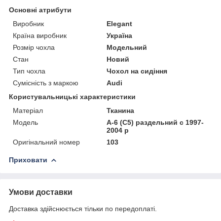
Основні атрибути
Виробник
Elegant
Країна виробник
Україна
Розмір чохла
Модельний
Стан
Новий
Тип чохла
Чохол на сидіння
Сумісність з маркою
Audi
Користувальницькі характеристики
Матеріал
Тканина
Модель
А-6 (C5) раздельний c 1997-
2004 р
Оригінальний номер
103
Приховати
Умови доставки
Доставка здійснюється тільки по передоплаті.