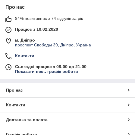
Про нас
94% позитивних з 74 відгуків за рік
Працює з 10.02.2020
м. Дніпро
проспект Свободы 39, Дніпро, Україна
Контакти
Сьогодні працює з 08:00 до 21:00
Показати весь графік роботи
Про нас
Контакти
Доставка та оплата
Графік роботи