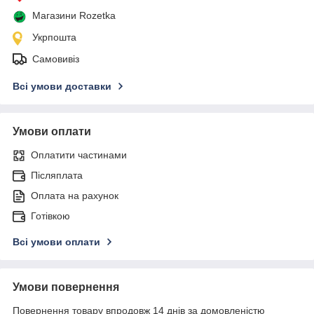
Магазини Rozetka
Укрпошта
Самовивіз
Всі умови доставки
Умови оплати
Оплатити частинами
Післяплата
Оплата на рахунок
Готівкою
Всі умови оплати
Умови повернення
Повернення товару впродовж 14 днів за домовленістю