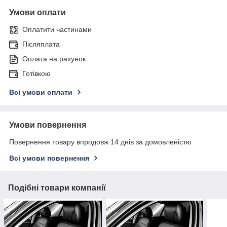
Умови оплати
Оплатити частинами
Післяплата
Оплата на рахунок
Готівкою
Всі умови оплати
Умови повернення
Повернення товару впродовж 14 днів за домовленістю
Всі умови повернення
Подібні товари компанії