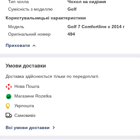
Тип чохла
Чохол на сидіння
Сумісність з моделлю
Golf
Користувальницькі характеристики
Мoдель
Golf 7 Comfortline с 2014 г
Оригінальний номер
494
Приховати
Умови доставки
Доставка здійснюється тільки по передоплаті.
Нова Пошта
Магазини Rozetka
Укрпошта
Самовивіз
Всі умови доставки