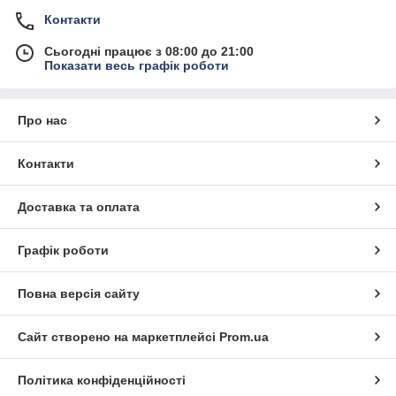
Контакти
Сьогодні працює з 08:00 до 21:00
Показати весь графік роботи
Про нас
Контакти
Доставка та оплата
Графік роботи
Повна версія сайту
Сайт створено на маркетплейсі
Prom.ua
Політика конфіденційності