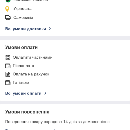
Укрпошта
Самовивіз
Всі умови доставки
Умови оплати
Оплатити частинами
Післяплата
Оплата на рахунок
Готівкою
Всі умови оплати
Умови повернення
Повернення товару впродовж 14 днів за домовленістю