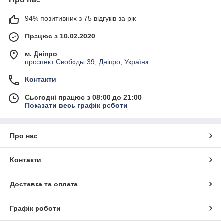
94% позитивних з 75 відгуків за рік
Працює з 10.02.2020
м. Дніпро
проспект Свободы 39, Дніпро, Україна
Контакти
Сьогодні працює з 08:00 до 21:00
Показати весь графік роботи
Про нас
Контакти
Доставка та оплата
Графік роботи