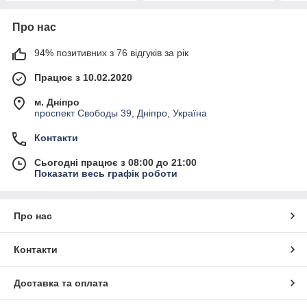
Про нас
94% позитивних з 76 відгуків за рік
Працює з 10.02.2020
м. Дніпро
проспект Свободы 39, Дніпро, Україна
Контакти
Сьогодні працює з 08:00 до 21:00
Показати весь графік роботи
Про нас
Контакти
Доставка та оплата