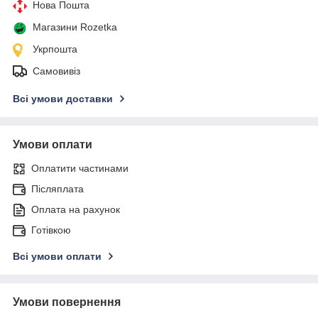
Нова Пошта
Магазини Rozetka
Укрпошта
Самовивіз
Всі умови доставки
Умови оплати
Оплатити частинами
Післяплата
Оплата на рахунок
Готівкою
Всі умови оплати
Умови повернення