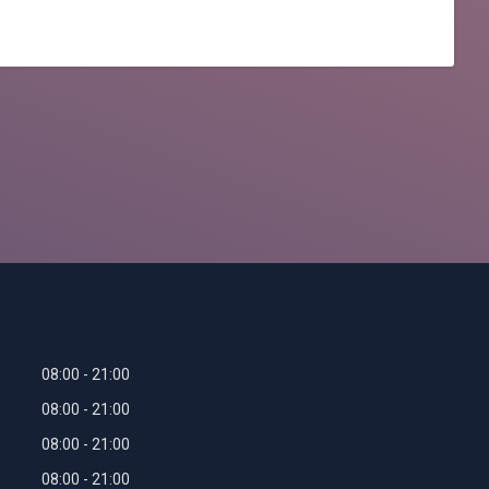
08:00
21:00
08:00
21:00
08:00
21:00
08:00
21:00