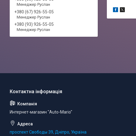
Менеджер Руслан
+380 (67) 926-55-05
Менеджер Руслан
+380 (93) 926-55-05
Менеджер Руслан
Интернет-магазин "Auto-Mario"
проспект Свободы 39, Дніпро, Україна