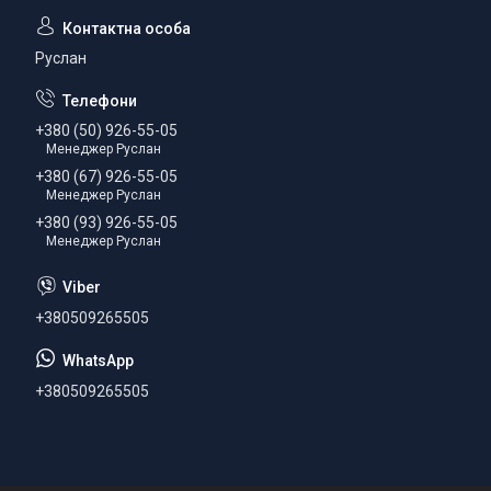
Руслан
+380 (50) 926-55-05
Менеджер Руслан
+380 (67) 926-55-05
Менеджер Руслан
+380 (93) 926-55-05
Менеджер Руслан
+380509265505
+380509265505