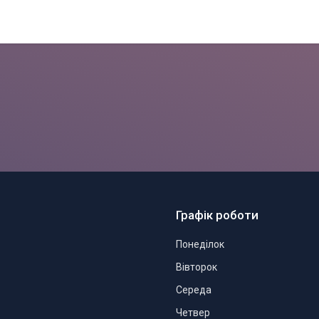
Графік роботи
Понеділок
Вівторок
Середа
Четвер