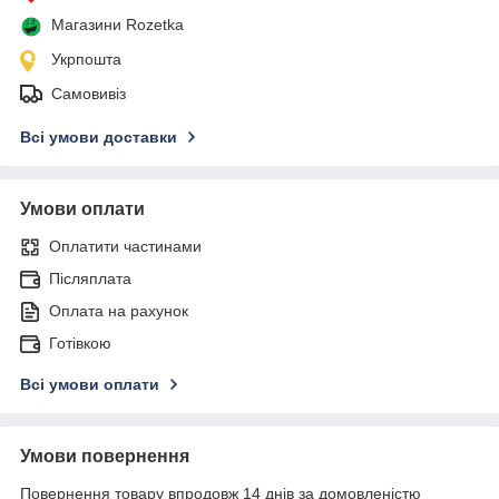
Магазини Rozetka
Укрпошта
Самовивіз
Всі умови доставки
Умови оплати
Оплатити частинами
Післяплата
Оплата на рахунок
Готівкою
Всі умови оплати
Умови повернення
Повернення товару впродовж 14 днів за домовленістю