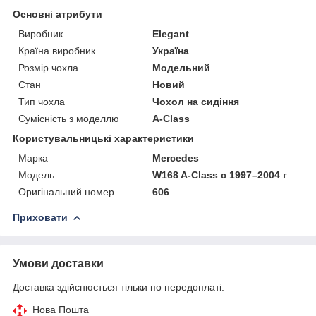
Основні атрибути
Виробник
Elegant
Країна виробник
Україна
Розмір чохла
Модельний
Стан
Новий
Тип чохла
Чохол на сидіння
Сумісність з моделлю
A-Class
Користувальницькі характеристики
Марка
Mercedes
Мoдель
W168 A-Class с 1997–2004 г
Оригінальний номер
606
Приховати
Умови доставки
Доставка здійснюється тільки по передоплаті.
Нова Пошта