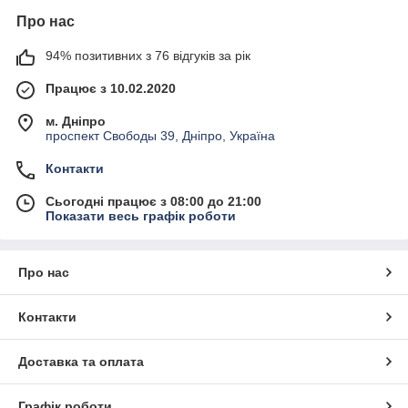
Про нас
94% позитивних з 76 відгуків за рік
Працює з 10.02.2020
м. Дніпро
проспект Свободы 39, Дніпро, Україна
Контакти
Сьогодні працює з 08:00 до 21:00
Показати весь графік роботи
Про нас
Контакти
Доставка та оплата
Графік роботи