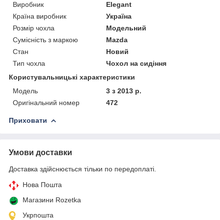
Виробник
Elegant
Країна виробник
Україна
Розмір чохла
Модельний
Сумісність з маркою
Mazda
Стан
Новий
Тип чохла
Чохол на сидіння
Користувальницькі характеристики
Мoдель
3 з 2013 р.
Оригінальний номер
472
Приховати
Умови доставки
Доставка здійснюється тільки по передоплаті.
Нова Пошта
Магазини Rozetka
Укрпошта