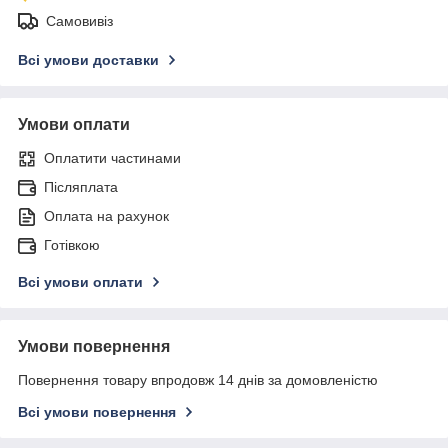
Самовивіз
Всі умови доставки
Умови оплати
Оплатити частинами
Післяплата
Оплата на рахунок
Готівкою
Всі умови оплати
Умови повернення
Повернення товару впродовж 14 днів за домовленістю
Всі умови повернення