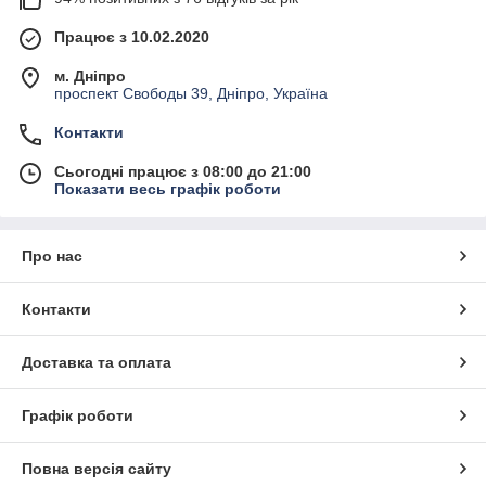
Працює з 10.02.2020
м. Дніпро
проспект Свободы 39, Дніпро, Україна
Контакти
Сьогодні працює з 08:00 до 21:00
Показати весь графік роботи
Про нас
Контакти
Доставка та оплата
Графік роботи
Повна версія сайту