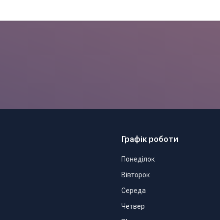
Графік роботи
Понеділок
Вівторок
Середа
Четвер