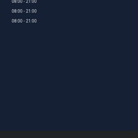
08:00
21:00
08:00
21:00
08:00
21:00