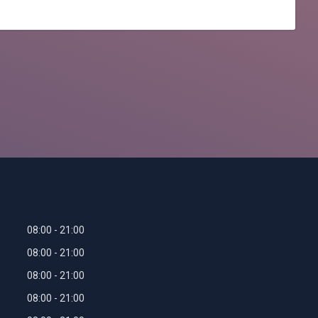
08:00
21:00
08:00
21:00
08:00
21:00
08:00
21:00