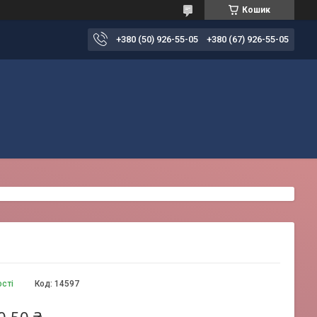
Кошик
+380 (50) 926-55-05
+380 (67) 926-55-05
ості
Код:
14597