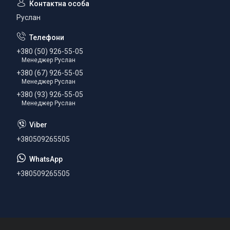
Руслан
+380 (50) 926-55-05
Менеджер Руслан
+380 (67) 926-55-05
Менеджер Руслан
+380 (93) 926-55-05
Менеджер Руслан
+380509265505
+380509265505