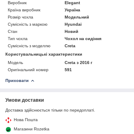
Виробник
Elegant
Країна виробник
Україна
Розмір чохла
Модельний
Сумісність з маркою
Hyundai
Стан
Новий
Тип чохла
Чохол на сидіння
Сумісність з моделлю
Creta
Користувальницькі характеристики
Мoдель
Creta з 2016 г
Оригінальний номер
591
Приховати
Умови доставки
Доставка здійснюється тільки по передоплаті.
Нова Пошта
Магазини Rozetka