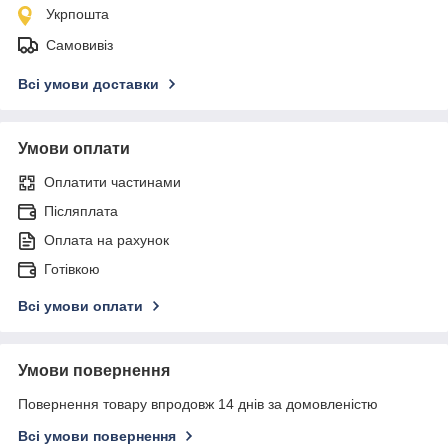
Укрпошта
Самовивіз
Всі умови доставки
Умови оплати
Оплатити частинами
Післяплата
Оплата на рахунок
Готівкою
Всі умови оплати
Умови повернення
Повернення товару впродовж 14 днів за домовленістю
Всі умови повернення