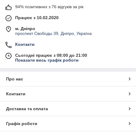
94% позитивних з 76 відгуків за рік
Працює з 10.02.2020
м. Дніпро
проспект Свободы 39, Дніпро, Україна
Контакти
Сьогодні працює з 08:00 до 21:00
Показати весь графік роботи
Про нас
Контакти
Доставка та оплата
Графік роботи