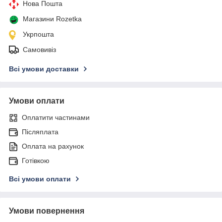
Нова Пошта
Магазини Rozetka
Укрпошта
Самовивіз
Всі умови доставки
Умови оплати
Оплатити частинами
Післяплата
Оплата на рахунок
Готівкою
Всі умови оплати
Умови повернення