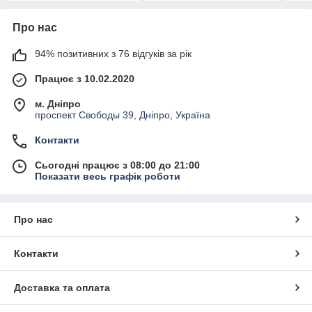
Про нас
94% позитивних з 76 відгуків за рік
Працює з 10.02.2020
м. Дніпро
проспект Свободы 39, Дніпро, Україна
Контакти
Сьогодні працює з 08:00 до 21:00
Показати весь графік роботи
Про нас
Контакти
Доставка та оплата