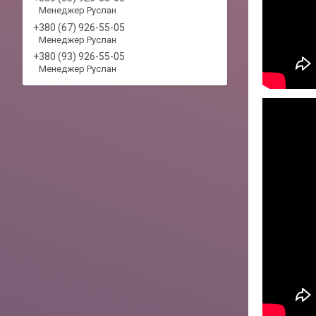
Менеджер Руслан
+380 (67) 926-55-05
Менеджер Руслан
+380 (93) 926-55-05
Менеджер Руслан