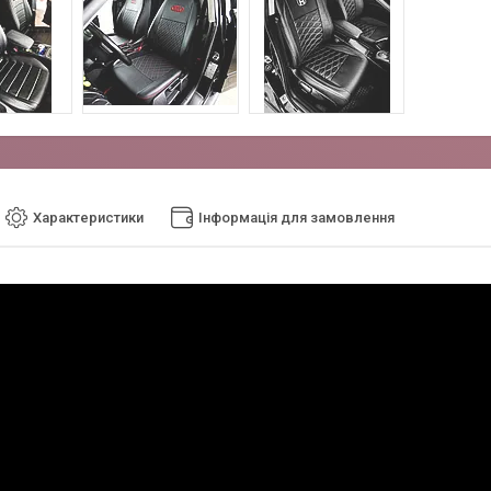
Характеристики
Інформація для замовлення