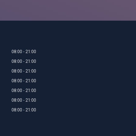
08:00
21:00
08:00
21:00
08:00
21:00
08:00
21:00
08:00
21:00
08:00
21:00
08:00
21:00