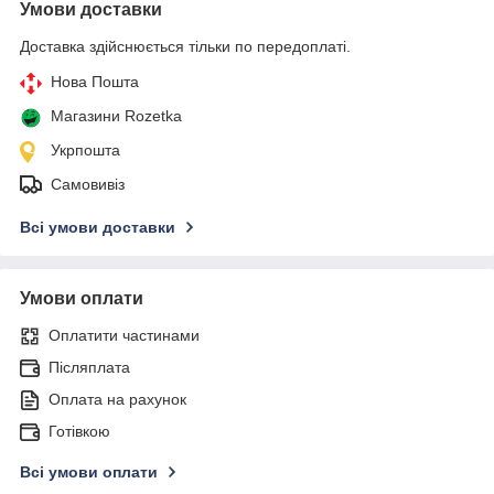
Умови доставки
Доставка здійснюється тільки по передоплаті.
Нова Пошта
Магазини Rozetka
Укрпошта
Самовивіз
Всі умови доставки
Умови оплати
Оплатити частинами
Післяплата
Оплата на рахунок
Готівкою
Всі умови оплати