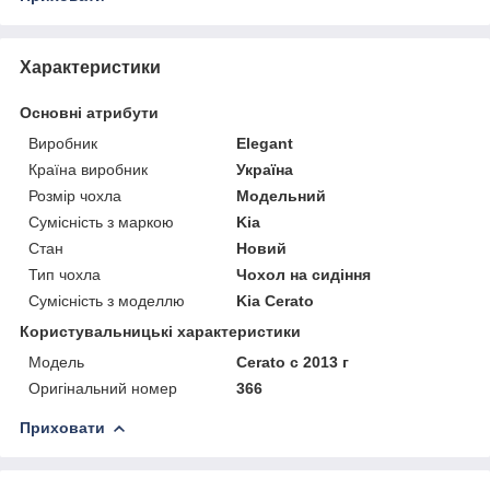
Характеристики
Основні атрибути
Виробник
Elegant
Країна виробник
Україна
Розмір чохла
Модельний
Сумісність з маркою
Kia
Стан
Новий
Тип чохла
Чохол на сидіння
Сумісність з моделлю
Kia Cerato
Користувальницькі характеристики
Мoдель
Cerato с 2013 г
Оригінальний номер
366
Приховати