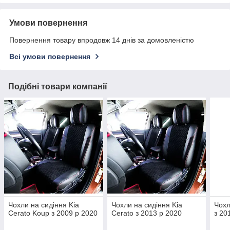
Умови повернення
Повернення товару впродовж 14 днів за домовленістю
Всі умови повернення
Подібні товари компанії
Чохли на сидіння Kia
Чохли на сидіння Kia
Чохл
Cerato Koup з 2009 р 2020
Cerato з 2013 р 2020
з 20