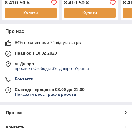
8 410,50
8 410,50
8 4
₴
₴
Купити
Купити
Про нас
94% позитивних з 74 відгуків за рік
Працює з 10.02.2020
м. Дніпро
проспект Свободы 39, Дніпро, Україна
Контакти
Сьогодні працює з 08:00 до 21:00
Показати весь графік роботи
Про нас
Контакти