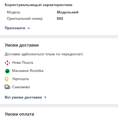
Користувальницькі характеристики
Мoдель
Модельний
Оригінальний номер
602
Приховати
Умови доставки
Доставка здійснюється тільки по передоплаті.
Нова Пошта
Магазини Rozetka
Укрпошта
Самовивіз
Всі умови доставки
Умови оплати