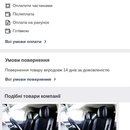
Оплатити частинами
Післяплата
Оплата на рахунок
Готівкою
Всі умови оплати
Умови повернення
Повернення товару впродовж 14 днів за домовленістю
Всі умови повернення
Подібні товари компанії