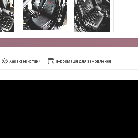
Характеристики
Інформація для замовлення