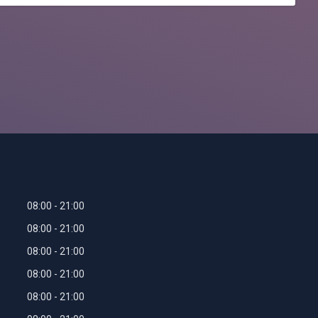
08:00
21:00
08:00
21:00
08:00
21:00
08:00
21:00
08:00
21:00