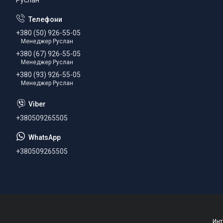
Руслан
+380 (50) 926-55-05
Менеджер Руслан
+380 (67) 926-55-05
Менеджер Руслан
+380 (93) 926-55-05
Менеджер Руслан
+380509265505
+380509265505