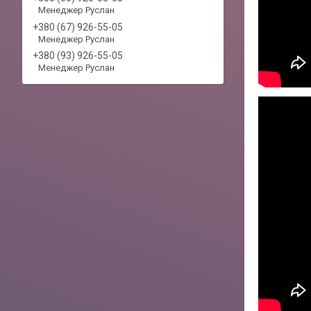
Менеджер Руслан
+380 (67) 926-55-05
Менеджер Руслан
+380 (93) 926-55-05
Менеджер Руслан