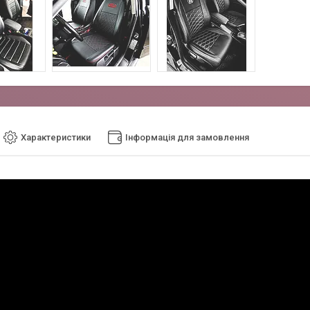
Характеристики
Інформація для замовлення