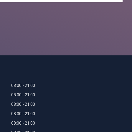
08:00
21:00
08:00
21:00
08:00
21:00
08:00
21:00
08:00
21:00