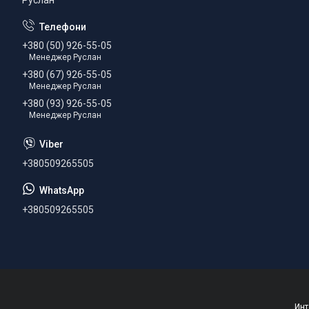
Руслан
+380 (50) 926-55-05
Менеджер Руслан
+380 (67) 926-55-05
Менеджер Руслан
+380 (93) 926-55-05
Менеджер Руслан
+380509265505
+380509265505