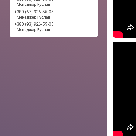
Менеджер Руслан
+380 (67) 926-55-05
Менеджер Руслан
+380 (93) 926-55-05
Менеджер Руслан