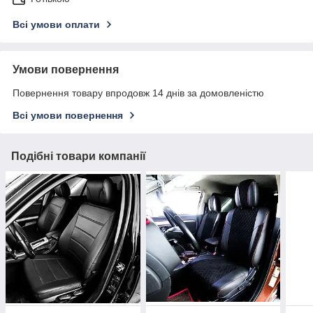
Всі умови оплати
Умови повернення
Повернення товару впродовж 14 днів за домовленістю
Всі умови повернення
Подібні товари компанії