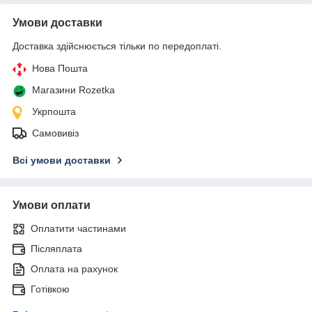
Умови доставки
Доставка здійснюється тільки по передоплаті.
Нова Пошта
Магазини Rozetka
Укрпошта
Самовивіз
Всі умови доставки
Умови оплати
Оплатити частинами
Післяплата
Оплата на рахунок
Готівкою