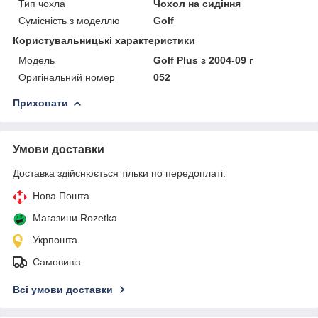
Тип чохла
Чохол на сидіння
Сумісність з моделлю
Golf
Користувальницькі характеристики
Мoдель
Golf Plus з 2004-09 г
Оригінальний номер
052
Приховати
Умови доставки
Доставка здійснюється тільки по передоплаті.
Нова Пошта
Магазини Rozetka
Укрпошта
Самовивіз
Всі умови доставки