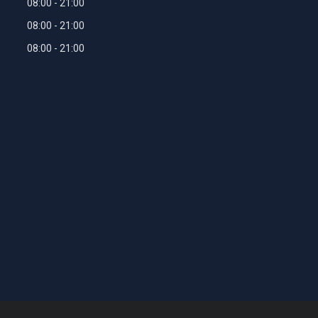
08:00
21:00
08:00
21:00
08:00
21:00