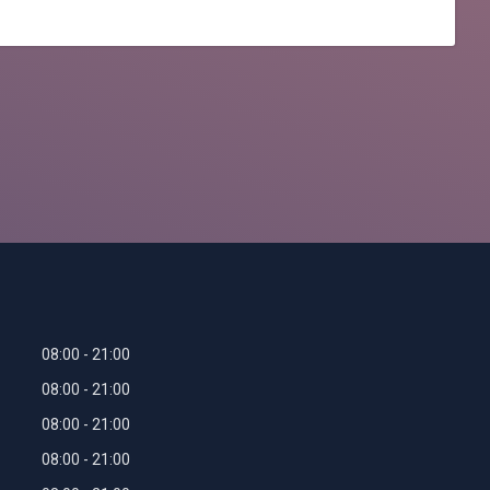
08:00
21:00
08:00
21:00
08:00
21:00
08:00
21:00