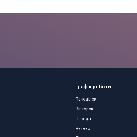
Графік роботи
Понеділок
Вівторок
Середа
Четвер