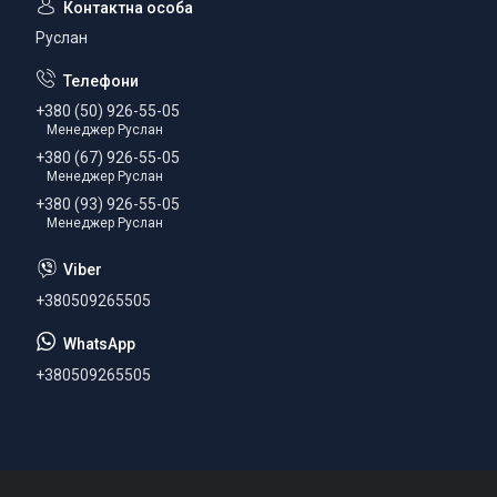
Руслан
+380 (50) 926-55-05
Менеджер Руслан
+380 (67) 926-55-05
Менеджер Руслан
+380 (93) 926-55-05
Менеджер Руслан
+380509265505
+380509265505