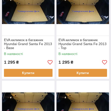
EVA килимок в багажник
EVA килимок в багажник
Hyundai Grand Santa Fe 2013
Hyundai Grand Santa Fe 2013
- Base
- Top
В наявності
В наявності
1 295
1 295
₴
₴
Купити
Купити