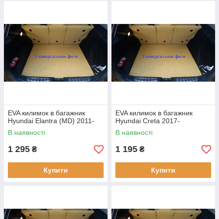
EVA килимок в багажник
EVA килимок в багажник
Hyundai Elantra (MD) 2011-
Hyundai Creta 2017-
В наявності
В наявності
1 295
1 195
₴
₴
Купити
Купити