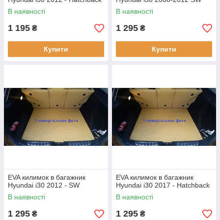
В наявності
В наявності
1 195
1 295
₴
₴
Купити
Купити
EVA килимок в багажник
EVA килимок в багажник
Hyundai i30 2012 - SW
Hyundai i30 2017 - Hatchback
В наявності
В наявності
1 295
1 295
₴
₴