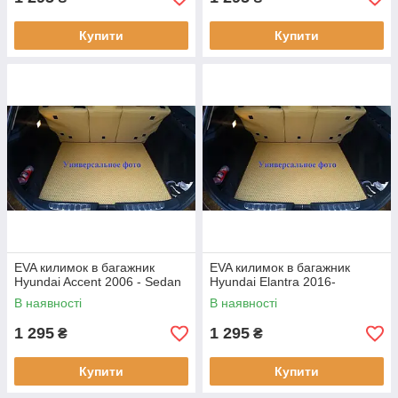
Купити
Купити
EVA килимок в багажник
EVA килимок в багажник
Hyundai Accent 2006 - Sedan
Hyundai Elantra 2016-
В наявності
В наявності
1 295
1 295
₴
₴
Купити
Купити