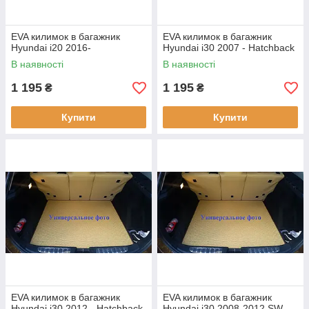
EVA килимок в багажник
EVA килимок в багажник
Hyundai i20 2016-
Hyundai i30 2007 - Hatchback
В наявності
В наявності
1 195
1 195
₴
₴
Купити
Купити
EVA килимок в багажник
EVA килимок в багажник
Hyundai i30 2012 - Hatchback
Hyundai i30 2008-2012 SW