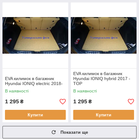
EVA килимок в багажник
EVA килимок в багажник
Hyundai IONIQ hybrid 2017 -
Hyundai IONIQ electric 2018-
TOP
В наявності
В наявності
1 295
1 295
₴
₴
Купити
Купити
Показати ще