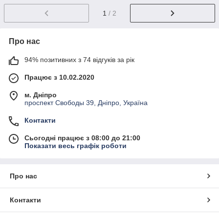
1
/ 2
Про нас
94% позитивних з 74 відгуків за рік
Працює з 10.02.2020
м. Дніпро
проспект Свободы 39, Дніпро, Україна
Контакти
Сьогодні працює з 08:00 до 21:00
Показати весь графік роботи
Про нас
Контакти