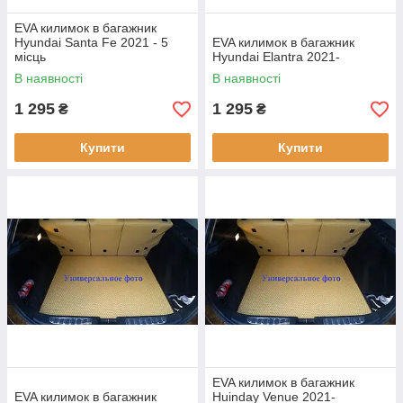
EVA килимок в багажник
Hyundai Santa Fe 2021 - 5
EVA килимок в багажник
місць
Hyundai Elantra 2021-
В наявності
В наявності
1 295
1 295
₴
₴
Купити
Купити
EVA килимок в багажник
EVA килимок в багажник
Huinday Venue 2021-