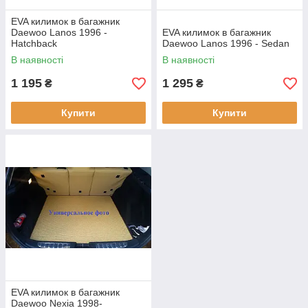
EVA килимок в багажник
Daewoo Lanos 1996 -
EVA килимок в багажник
Hatchback
Daewoo Lanos 1996 - Sedan
В наявності
В наявності
1 195
1 295
₴
₴
Купити
Купити
EVA килимок в багажник
Daewoo Nexia 1998-