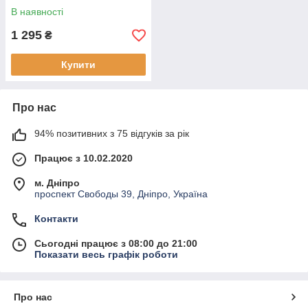
В наявності
1 295
₴
Купити
Про нас
94% позитивних з 75 відгуків за рік
Працює з 10.02.2020
м. Дніпро
проспект Свободы 39, Дніпро, Україна
Контакти
Сьогодні працює з 08:00 до 21:00
Показати весь графік роботи
Про нас