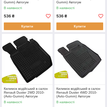
Gumm) Автогум
Gumm) Автогум
В наявності
В наявності
536
536
₴
₴
Купити
Купити
Килимок водійський в салон
Килимок водійський в салон
Renault Duster 2WD 2010-
Renault Duster 4WD 2010-
(Avto-Gumm) Автогум
(Avto-Gumm) Автогум
В наявності
В наявності