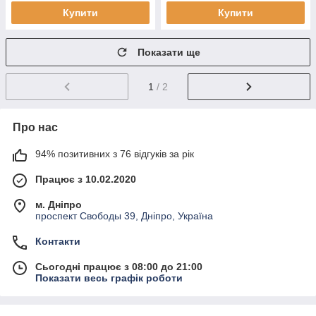
Купити
Купити
Показати ще
1
/ 2
Про нас
94% позитивних з 76 відгуків за рік
Працює з 10.02.2020
м. Дніпро
проспект Свободы 39, Дніпро, Україна
Контакти
Сьогодні працює з 08:00 до 21:00
Показати весь графік роботи