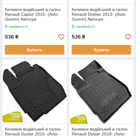
Килимок водійський в салон
Килимок водійський в салон
Renault Captur 2015- (Avto-
Renault Dokker 2013- (Avto-
Gumm) Автогум
Gumm) Автогум
В наявності
В наявності
536
536
₴
₴
Купити
Купити
Килимок водійський в салон
Килимок водійський в салон
Renault Duster 2015- (Avto-
Renault Duster 2018- (Avto-