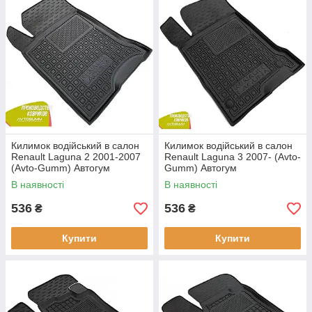
Килимок водійський в салон
Килимок водійський в салон
Renault Laguna 2 2001-2007
Renault Laguna 3 2007- (Avto-
(Avto-Gumm) Автогум
Gumm) Автогум
В наявності
В наявності
536
536
₴
₴
Купити
Купити