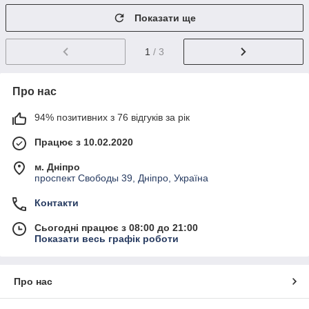
Показати ще
1
/ 3
Про нас
94% позитивних з 76 відгуків за рік
Працює з 10.02.2020
м. Дніпро
проспект Свободы 39, Дніпро, Україна
Контакти
Сьогодні працює з 08:00 до 21:00
Показати весь графік роботи
Про нас