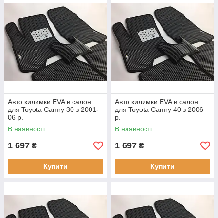
Авто килимки EVA в салон
Авто килимки EVA в салон
для Toyota Camry 30 з 2001-
для Toyota Camry 40 з 2006
06 р.
р.
В наявності
В наявності
1 697
1 697
₴
₴
Купити
Купити