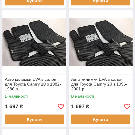
Купити
Купити
Авто килимки EVA в салон
Авто килимки EVA в салон
для Toyota Camry 10 з 1982-
для Toyota Camry 20 з 1996-
1986 р.
2001 р.
В наявності
В наявності
1 697
1 697
₴
₴
Купити
Купити