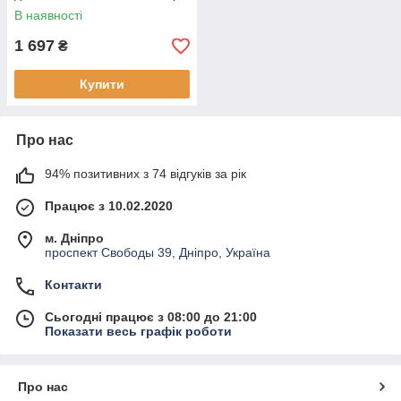
В наявності
1 697
₴
Купити
Про нас
94% позитивних з 74 відгуків за рік
Працює з 10.02.2020
м. Дніпро
проспект Свободы 39, Дніпро, Україна
Контакти
Сьогодні працює з 08:00 до 21:00
Показати весь графік роботи
Про нас