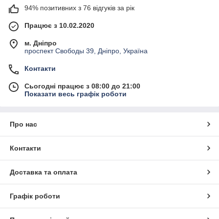
94% позитивних з 76 відгуків за рік
Працює з 10.02.2020
м. Дніпро
проспект Свободы 39, Дніпро, Україна
Контакти
Сьогодні працює з 08:00 до 21:00
Показати весь графік роботи
Про нас
Контакти
Доставка та оплата
Графік роботи